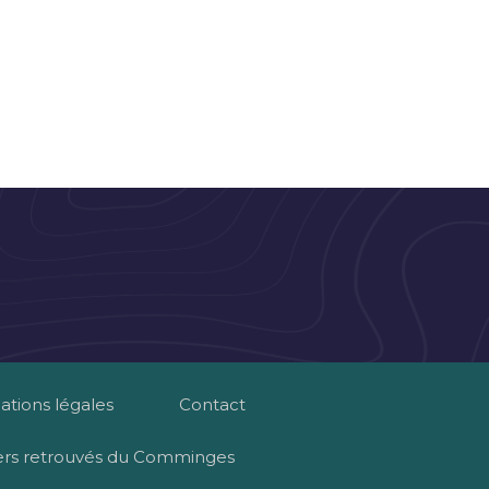
ations légales
Contact
ers retrouvés du Comminges