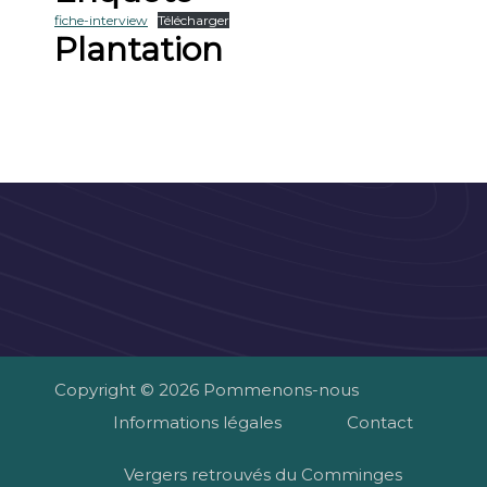
fiche-interview
Télécharger
Plantation
Copyright © 2026 Pommenons-nous
Informations légales
Contact
Vergers retrouvés du Comminges